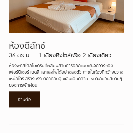
ห้องดีลักซ์
36 ตร.ม. | 1 เตียงคิงไซส์หรือ 2 เตียงเดี่ยว
ห้องพักสไตล์โมเดิร์นที่ผสมผสานการออกแบบและจัดวางของ
เฟอร์นิเจอร์ เฉดสี และแสงไฟได้อย่างลงตัว ภายในห้องที่กว้างขวาง
เหนือใคร สร้างบรรยากาศอบอุ่นและผ่อนคลาย เหมาะกับวันสบายๆ
ของการพักผ่อน
อ่านต่อ