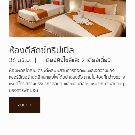
ห้องดีลักซ์ทริปเปิล
36 ตร.ม. | 1 เตียงคิงไซส์และ 2 เตียงเดี่ยว
ห้องพักสไตล์โมเดิร์นที่ผสมผสานการออกแบบและจัดวางของ
เฟอร์นิเจอร์ เฉดสี และแสงไฟได้อย่างลงตัว ภายในห้องที่กว้างขวาง
เหนือใคร สร้างบรรยากาศอบอุ่นและผ่อนคลาย เหมาะกับวันสบายๆ
ของการพักผ่อน
อ่านต่อ