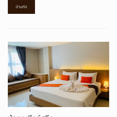
อ่านต่อ